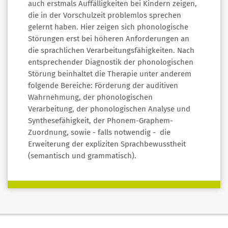
auch erstmals Auffälligkeiten bei Kindern zeigen,
die in der Vorschulzeit problemlos sprechen
gelernt haben. Hier zeigen sich phonologische
Störungen erst bei höheren Anforderungen an
die sprachlichen Verarbeitungsfähigkeiten. Nach
entsprechender Diagnostik der phonologischen
Störung beinhaltet die Therapie unter anderem
folgende Bereiche: Förderung der auditiven
Wahrnehmung, der phonologischen
Verarbeitung, der phonologischen Analyse und
Synthesefähigkeit, der Phonem-Graphem-
Zuordnung, sowie - falls notwendig - die
Erweiterung der expliziten Sprachbewusstheit
(semantisch und grammatisch).