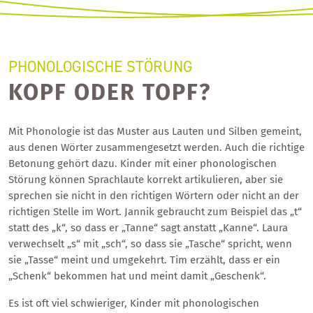
PHONOLOGISCHE STÖRUNG
KOPF ODER TOPF?
Mit Phonologie ist das Muster aus Lauten und Silben gemeint,
aus denen Wörter zusammengesetzt werden. Auch die richtige
Betonung gehört dazu. Kinder mit einer phonologischen
Störung können Sprachlaute korrekt artikulieren, aber sie
sprechen sie nicht in den richtigen Wörtern oder nicht an der
richtigen Stelle im Wort. Jannik gebraucht zum Beispiel das „t“
statt des „k“, so dass er „Tanne“ sagt anstatt „Kanne“. Laura
verwechselt „s“ mit „sch“, so dass sie „Tasche“ spricht, wenn
sie „Tasse“ meint und umgekehrt. Tim erzählt, dass er ein
„Schenk“ bekommen hat und meint damit „Geschenk“.
Es ist oft viel schwieriger, Kinder mit phonologischen