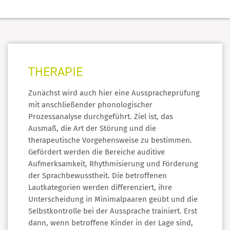
THERAPIE
Zunächst wird auch hier eine Ausspracheprüfung
mit anschließender phonologischer
Prozessanalyse durchgeführt. Ziel ist, das
Ausmaß, die Art der Störung und die
therapeutische Vorgehensweise zu bestimmen.
Gefördert werden die Bereiche auditive
Aufmerksamkeit, Rhythmisierung und Förderung
der Sprachbewusstheit. Die betroffenen
Lautkategorien werden differenziert, ihre
Unterscheidung in Minimalpaaren geübt und die
Selbstkontrolle bei der Aussprache trainiert. Erst
dann, wenn betroffene Kinder in der Lage sind,