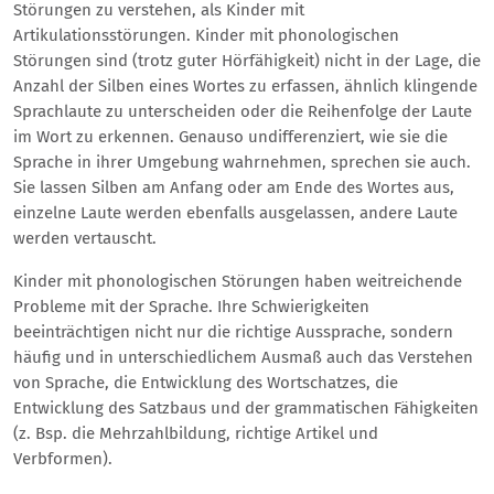
Störungen zu verstehen, als Kinder mit
Artikulationsstörungen. Kinder mit phonologischen
Störungen sind (trotz guter Hörfähigkeit) nicht in der Lage, die
Anzahl der Silben eines Wortes zu erfassen, ähnlich klingende
Sprachlaute zu unterscheiden oder die Reihenfolge der Laute
im Wort zu erkennen. Genauso undifferenziert, wie sie die
Sprache in ihrer Umgebung wahrnehmen, sprechen sie auch.
Sie lassen Silben am Anfang oder am Ende des Wortes aus,
einzelne Laute werden ebenfalls ausgelassen, andere Laute
werden vertauscht.
Kinder mit phonologischen Störungen haben weitreichende
Probleme mit der Sprache. Ihre Schwierigkeiten
beeinträchtigen nicht nur die richtige Aussprache, sondern
häufig und in unterschiedlichem Ausmaß auch das Verstehen
von Sprache, die Entwicklung des Wortschatzes, die
Entwicklung des Satzbaus und der grammatischen Fähigkeiten
(z. Bsp. die Mehrzahlbildung, richtige Artikel und
Verbformen).