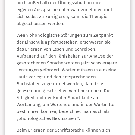
auch außerhalb der Übungssituation ihre
eigenen Aussprachefehler wahrzunehmen und
sich selbst zu korrigieren, kann die Therapie
abgeschlossen werden.
Wenn phonologische Störungen zum Zeitpunkt
der Einschulung fortbestehen, erschweren sie
das Erlernen von Lesen und Schreiben.
Aufbauend auf den Fähigkeiten zur Analyse der
gesprochenen Sprache werden jetzt schwierigere
Leistungen gefordert. Wörter müssen in einzelne
Laute zerlegt und den entsprechenden
Buchstaben zugeordnet werden, damit sie
gelesen und geschrieben werden können. Die
Fähigkeit, mit der Kinder Sprachlaute am
Wortanfang, am Wortende und in der Wortmitte
bestimmen können, bezeichnet man auch als
„phonologisches Bewusstsein“.
Beim Erlernen der Schriftsprache können sich