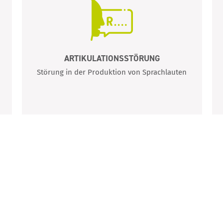
ARTIKULATIONSSTÖRUNG
Störung in der Produktion von Sprachlauten