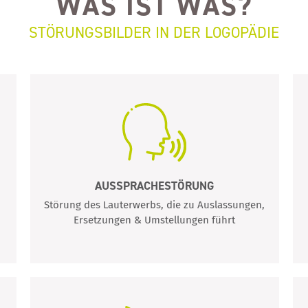
WAS IST WAS?
STÖRUNGSBILDER IN DER LOGOPÄDIE
AUSSPRACHESTÖRUNG
,
Störung des Lauterwerbs, die zu Auslassungen,
Ersetzungen & Umstellungen führt