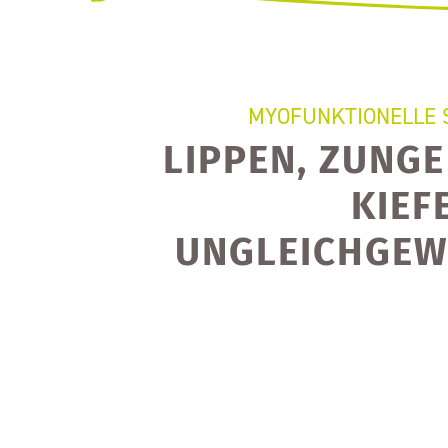
MYOFUNKTIONELLE
LIPPEN, ZUNG
KIEF
UNGLEICHGEW