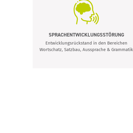
SPRACHENTWICKLUNGSSTÖRUNG
tion in
Entwicklungsrückstand in den Bereichen
gen
Wortschatz, Satzbau, Aussprache & Grammatik