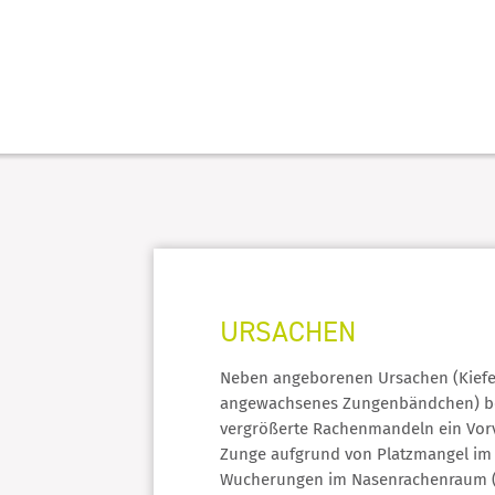
URSACHEN
Neben angeborenen Ursachen (Kiefe
angewachsenes Zungenbändchen) b
vergrößerte Rachenmandeln ein Vor
Zunge aufgrund von Platzmangel im
Wucherungen im Nasenrachenraum 