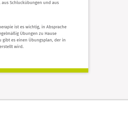
, aus Schluckübungen und aus
herapie ist es wichtig, in Absprache
regelmäßig Übungen zu Hause
 gibt es einen Übungsplan, der in
rstellt wird.