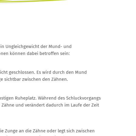
 ein Ungleichgewicht der Mund- und
onen können dabei betroffen sein:
icht geschlossen. Es wird durch den Mund
ge sichtbar zwischen den Zähnen.
ünstigen Ruheplatz. Während des Schluckvorgangs
n Zähne und verändert dadurch im Laufe der Zeit
ie Zunge an die Zähne oder legt sich zwischen