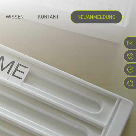
WISSEN
KONTAKT
NEUANMELDUNG