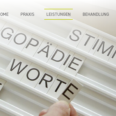
HOME
PRAXIS
LEISTUNGEN
BEHANDLUNG